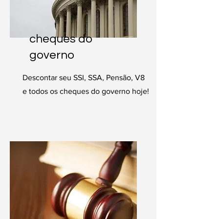
cheques do
governo
Descontar seu SSI, SSA, Pensão, V8
e todos os cheques do governo hoje!