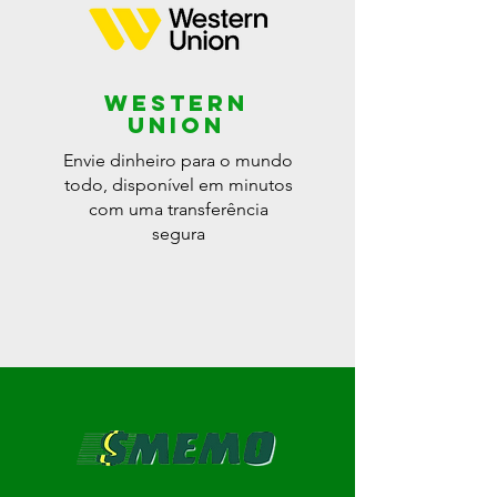
WESTERN
UNION
Envie dinheiro para o mundo
todo, disponível em minutos
com uma transferência
segura