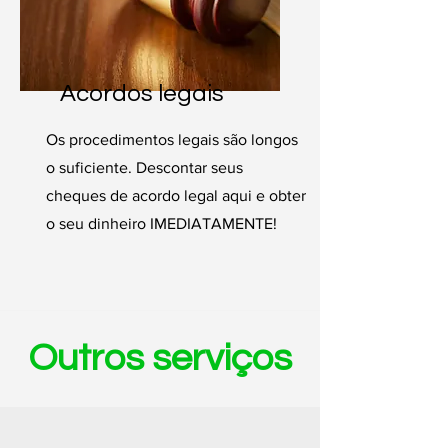
Acordos legais
Os procedimentos legais são longos
o suficiente. Descontar seus
cheques de acordo legal aqui e obter
o seu dinheiro IMEDIATAMENTE!
Outros serviços