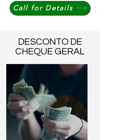
Call for Details
DESCONTO DE
CHEQUE GERAL