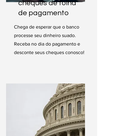
cheques de folha
de pagamento
Chega de esperar que o banco
processe seu dinheiro suado.
Receba no dia do pagamento e
desconte seus cheques conosco!