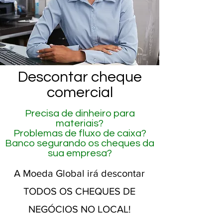
Descontar cheque
comercial
Precisa de dinheiro para
materiais?
Problemas de fluxo de caixa?
Banco segurando os cheques da
sua empresa?
A Moeda Global irá descontar
TODOS OS CHEQUES DE
NEGÓCIOS NO LOCAL!