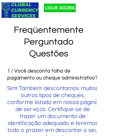
LIGUE AGORA
Freqüentemente
Perguntado
Questões
1 / Você desconta folha de
pagamento ou cheque administrativo?
Sim! Também descontamos muitos
outros tipos de cheques,
conforme listado em nossa página
de serviços. Certifique-se de
trazer um documento de
identificação adequado e teremos
todo o prazer em descontar o seu