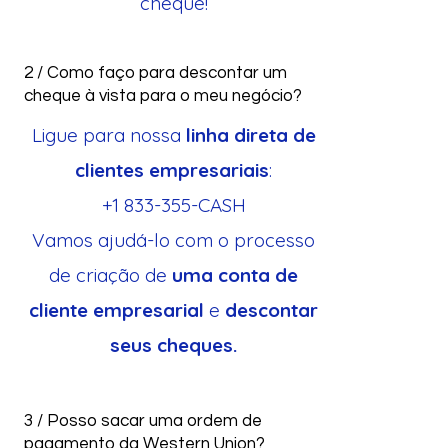
cheque!
2 / Como faço para descontar um
cheque à vista para o meu negócio?
Ligue para nossa
linha direta de
clientes empresariais
:
+1 833-355
-CASH
Vamos ajudá-lo com o processo
de criação de
uma conta de
cliente empresarial
e
descontar
seus cheques.
3 / Posso sacar uma ordem de
pagamento da Western Union?